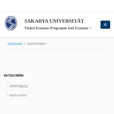
SAKARYA UNIVERSITÄT
Türkei Erasmus Programm und Erasmus +
Startseite
Nachrichten
KATEGORIEN
Ankündigung
Nachrichten