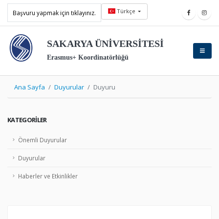
Türkçe
Başvuru yapmak için tıklayınız.
SAKARYA ÜNİVERSİTESİ
Erasmus+ Koordinatörlüğü
Ana Sayfa
Duyurular
Duyuru
KATEGORILER
Önemli Duyurular
Duyurular
Haberler ve Etkinlikler