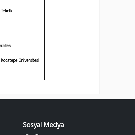
 Teknik
rsitesi
Kocatepe Üniversitesi
Sosyal Medya