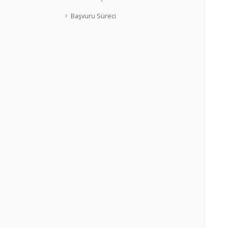
Başvuru Süreci