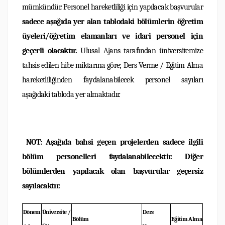
mümkündür. Personel hareketliliği için yapılacak başvurular
sadece aşağıda yer alan tablodaki bölümlerin öğretim
üyeleri/öğretim elamanları ve idari personel için
geçerli olacaktır.
Ulusal Ajans tarafından üniversitemize
tahsis edilen hibe miktarına göre; Ders Verme / Eğitim Alma
hareketliliğinden faydalanabilecek personel sayıları
aşağıdaki tabloda yer almaktadır.
NOT: Aşağıda bahsi geçen projelerden sadece ilgili
bölüm personelleri faydalanabilecektir. Diğer
bölümlerden yapılacak olan başvurular geçersiz
sayılacaktır.
Dönem
Üniversite /
Ders
Bölüm
Eğitim Alma