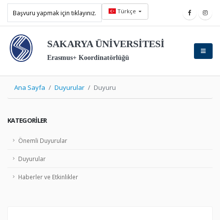
Türkçe
Başvuru yapmak için tıklayınız.
SAKARYA ÜNİVERSİTESİ
Erasmus+ Koordinatörlüğü
Ana Sayfa
Duyurular
Duyuru
KATEGORILER
Önemli Duyurular
Duyurular
Haberler ve Etkinlikler