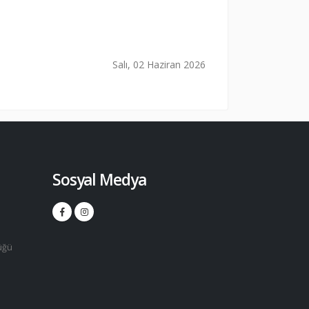
Salı, 02 Haziran 2026
Sosyal Medya
üğü