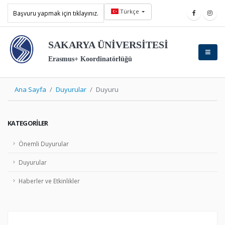
Türkçe
Başvuru yapmak için tıklayınız.
SAKARYA ÜNİVERSİTESİ
Erasmus+ Koordinatörlüğü
Ana Sayfa
Duyurular
Duyuru
KATEGORILER
Önemli Duyurular
Duyurular
Haberler ve Etkinlikler