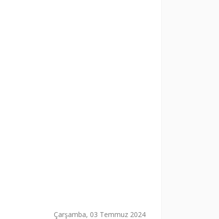
Çarşamba, 03 Temmuz 2024