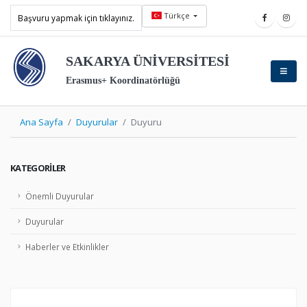
Türkçe
Başvuru yapmak için tıklayınız.
SAKARYA ÜNİVERSİTESİ
Erasmus+ Koordinatörlüğü
Ana Sayfa
Duyurular
Duyuru
KATEGORILER
Önemli Duyurular
Duyurular
Haberler ve Etkinlikler