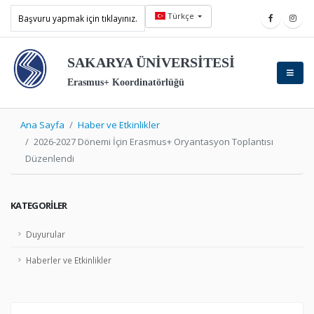
Türkçe
Başvuru yapmak için tıklayınız.
SAKARYA ÜNİVERSİTESİ
Erasmus+ Koordinatörlüğü
Ana Sayfa
Haber ve Etkinlikler
2026-2027 Dönemi İçin Erasmus+ Oryantasyon Toplantısı
Düzenlendi
KATEGORILER
Duyurular
Haberler ve Etkinlikler