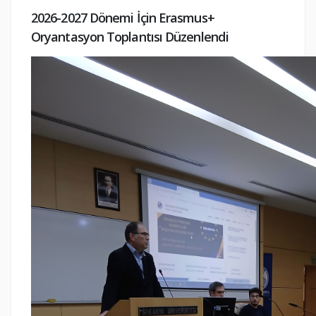
2026-2027 Dönemi İçin Erasmus+
Oryantasyon Toplantısı Düzenlendi