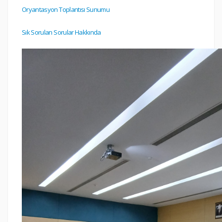
Oryantasyon Toplantısı Sunumu
Sık Sorulan Sorular Hakkında