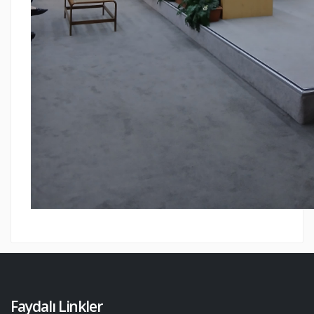
Faydalı Linkler